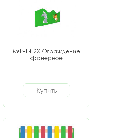
МФ-14.2Х Ограждение
фанерное
Купить