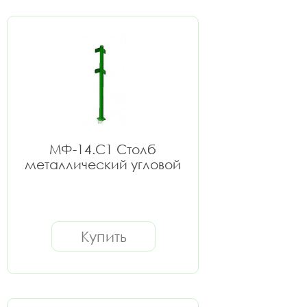
МФ-14.С1 Столб
металлический угловой
Купить