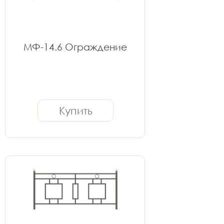
МФ-14.6 Ограждение
Купить