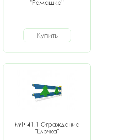
"Ромашка"
Купить
МФ-41.1 Ограждение
"Елочка"