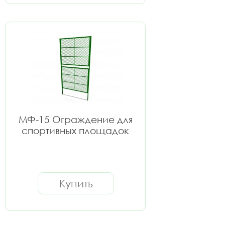
МФ-15 Ограждение для
спортивных площадок
Купить