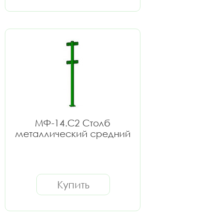
МФ-14.С2 Столб
металлический средний
Купить