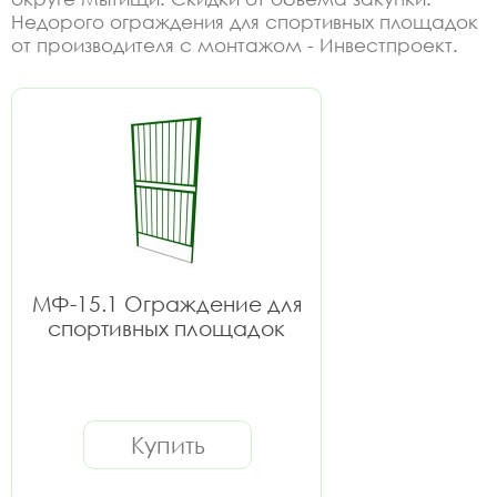
Недорого ограждения для спортивных площадок
от производителя с монтажом - Инвестпроект.
МФ-15.1 Ограждение для
спортивных площадок
Купить