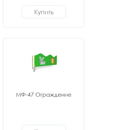
Купить
МФ-47 Ограждение