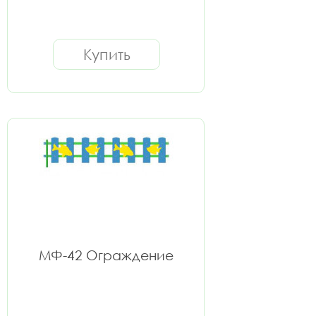
Купить
МФ-42 Ограждение