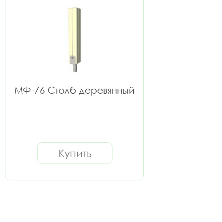
МФ-76 Столб деревянный
Купить