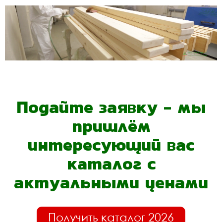
Подайте заявку - мы
пришлём
интересующий вас
каталог с
актуальными ценами
Получить каталог 2026