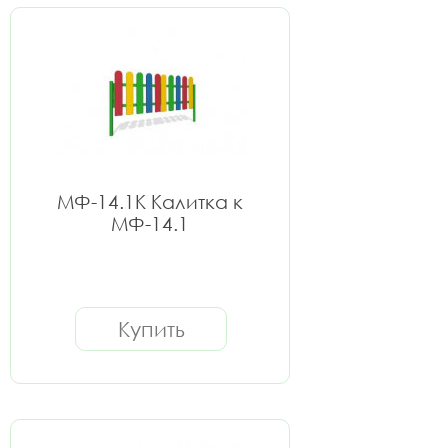
МФ-14.1К Калитка к
МФ-14.1
Купить