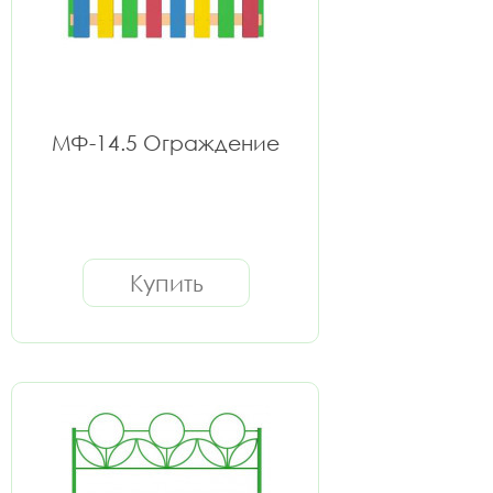
МФ-14.5 Ограждение
Купить