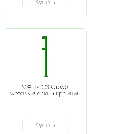
Купить
МФ-14.С3 Столб
металлический крайний
Купить