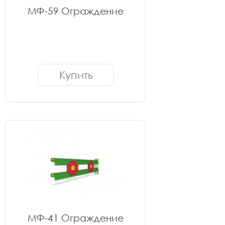
МФ-59 Ограждение
Купить
МФ-41 Ограждение