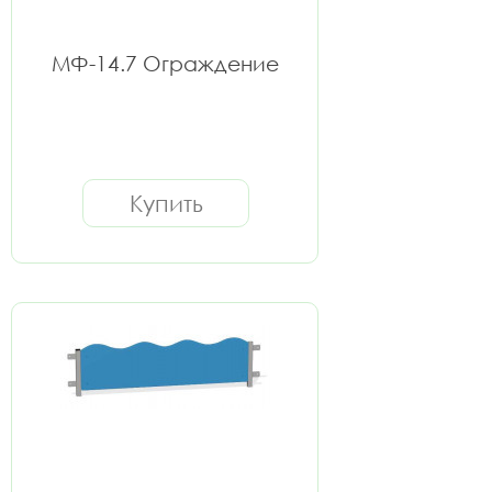
МФ-14.7 Ограждение
Купить